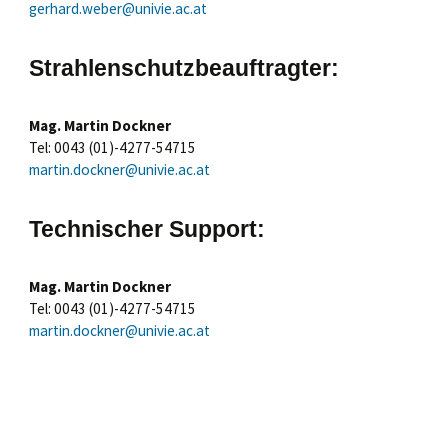
gerhard.weber@univie.ac.at
Strahlenschutzbeauftragter
:
Mag. Martin Dockner
Tel: 0043 (01)-4277-54715
martin.dockner@univie.ac.at
Technischer Support:
Mag. Martin Dockner
Tel: 0043 (01)-4277-54715
martin.dockner@univie.ac.at