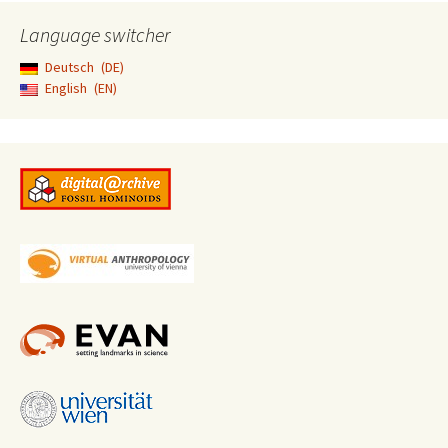
Language switcher
Deutsch
DE
English
EN