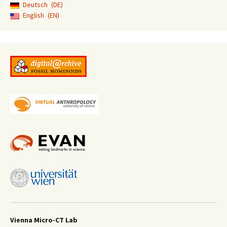
Deutsch
DE
English
EN
Vienna Micro-CT Lab