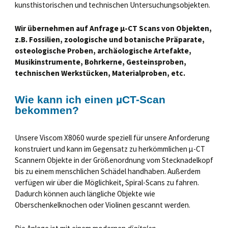
kunsthistorischen und technischen Untersuchungsobjekten.
Wir übernehmen auf Anfrage µ-CT Scans von Objekten,
z.B. Fossilien, zoologische und botanische Präparate,
osteologische Proben, archäologische Artefakte,
Musikinstrumente, Bohrkerne, Gesteinsproben,
technischen Werkstücken, Materialproben, etc.
Wie kann ich einen µCT-Scan
bekommen?
Unsere Viscom X8060 wurde speziell für unsere Anforderung
konstruiert und kann im Gegensatz zu herkömmlichen µ-CT
Scannern Objekte in der Größenordnung vom Stecknadelkopf
bis zu einem menschlichen Schädel handhaben. Außerdem
verfügen wir über die Möglichkeit, Spiral-Scans zu fahren.
Dadurch können auch längliche Objekte wie
Oberschenkelknochen oder Violinen gescannt werden.