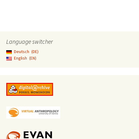
Language switcher
Deutsch
DE
English
EN